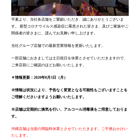
平素より、当社各店舗をご愛顧いただき、誠にありがとうございま
す。 新型コロナウイルス感染症に罹患された皆さま、及びご家族やご
関係者の皆さまに、謹んでお見舞い申し上げます。
当社グループ店舗での最新営業情報を更新いたします。
一部店舗におきましては土日祝日を休業とさせていただきますので、
ご来店前にご確認のほどお願いいたします。
▼情報更新：2020年8月3日（月）
※情報は状況により、予告なく変更となる可能性もございますことを
ご理解くださいますようお願いいたします。
※店舗は定期的に換気を行い、アルコール消毒液をご用意しておりま
す。
沖縄店舗は当面の間臨時休業とさせていただきます。ご不便おかけい
たします。