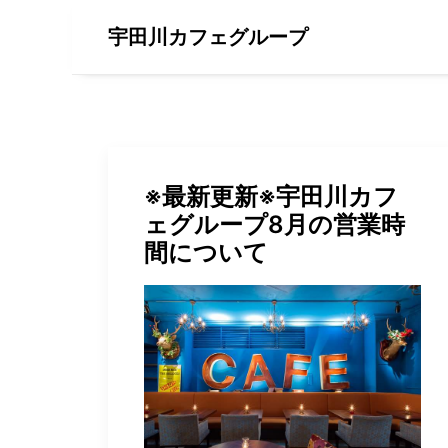
宇田川カフェグループ
※最新更新※宇田川カフ
ェグループ8月の営業時
間について