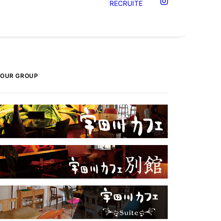
RECRUITE
OUR GROUP