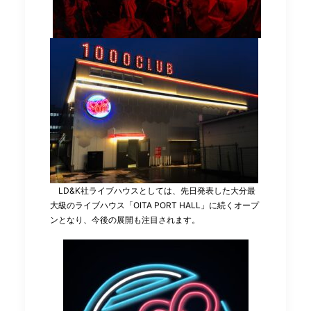
LD&K社ライブハウスとしては、先日発表した大分最
大級のライブハウス「OITA PORT HALL」に続くオープ
ンとなり、今後の展開も注目されます。