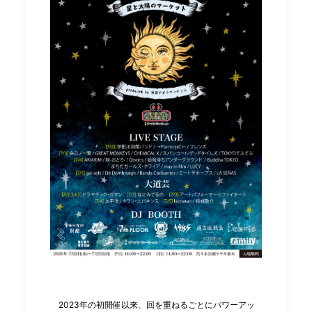
2023年の初開催以来、回を重ねるごとにパワーアッ