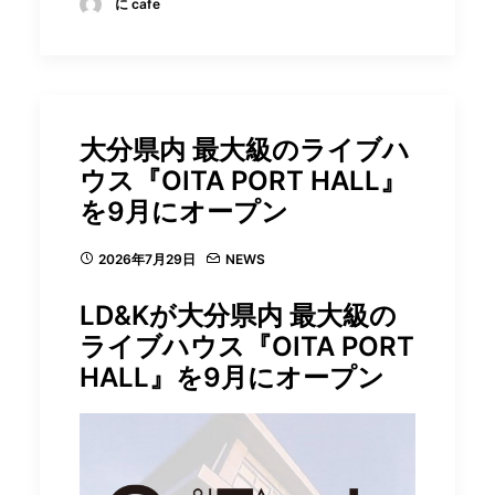
に cafe
⼤分県内 最大級のライブハ
ウス『OITA PORT HALL』
を9⽉にオープン
2026年7月29日
NEWS
LD&Kが⼤分県内 最大級の
ライブハウス『OITA PORT
HALL』を9⽉にオープン