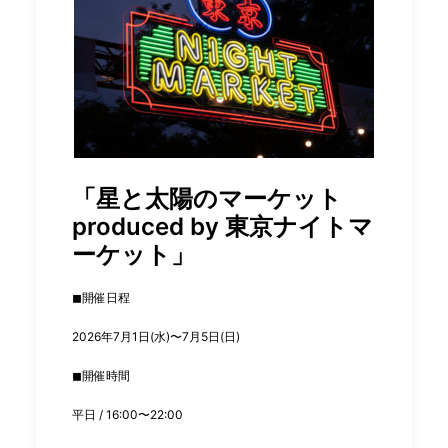
「星と太陽のマーケット
produced by 東京ナイトマ
ーケット」
◼︎開催日程
2026年7月1日(水)〜7月5日(日)
◼︎開催時間
平日 / 16:00〜22:00