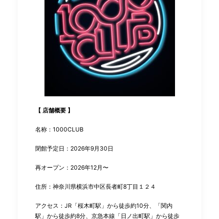
【 店舗概要 】
名称：1000CLUB
閉館予定日：2026年9月30日
再オープン：2026年12⽉〜
住所：神奈川県横浜市中区長者町8丁目１２４
アクセス：JR「桜木町駅」から徒歩約10分、「関内
駅」から徒歩約8分、京急本線「日ノ出町駅」から徒歩