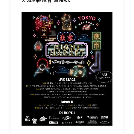
2026年5月9日
NEWS