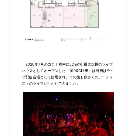
2020年7月のコロナ禍中にLD&K社 最大規模のライブ
ハウスとしてオープンした「1000CLUB」は当初はライ
ブ配信会場として使用され、その後も数多くのアーティ
ストのライブが行われてきました。