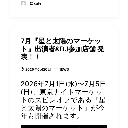
に cafe
7月『星と太陽のマーケッ
ト』出演者&DJ参加店舗 発
表！！
2026年6月26日
NEWS
2026年7月1日(水)〜7月5日
(日)、東京ナイトマーケッ
トのスピンオフである『星
と太陽のマーケット』が今
年も開催されます。