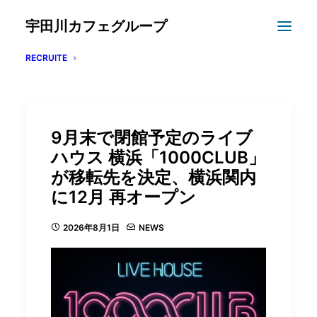
宇田川カフェグループ
RECRUITE
9月末で閉館予定のライブ
ハウス 横浜「1000CLUB」
が移転先を決定、横浜関内
に12月 再オープン
2026年8月1日
NEWS