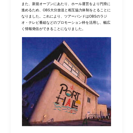
また、新規オープンにあたり、ホール運営をより円滑に
進めるため、OBS⼤分放送と相互協⼒体制をとることに
なりました。これにより、ツアーバンドはOBSのラジ
オ・テレビ番組などのプロモーション枠を活⽤し、幅広
く情報発信ができることになりました。