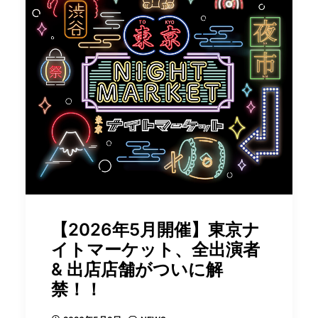
【2026年5月開催】東京ナ
イトマーケット、全出演者
& 出店店舗がついに解
禁！！