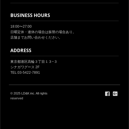
BUSINESS HOURS
18:00〜27:00
日曜定休・連休の場合は振替の場合あり。
店舗までお問い合わせください。
ADDRESS
東京都港区高輪３丁目１３−３
シナガワグース 2F
TEL:03-5422-7891
© 2025
LD&K inc.
All rights
reserved