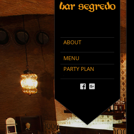
ABOUT
.
MENU
PARTY PLAN
.