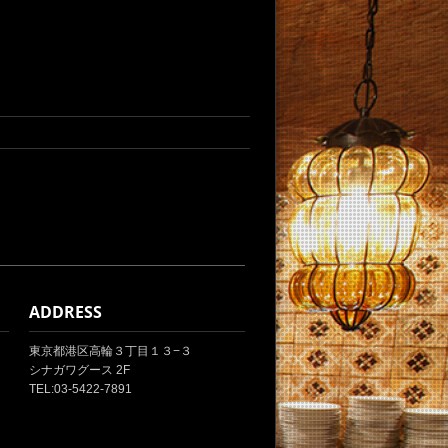
ADDRESS
東京都港区高輪３丁目１３−３
シナガワグース 2F
TEL:03-5422-7891