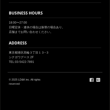
BUSINESS HOURS
18:00〜27:00
日曜定休・連休の場合は振替の場合あり。
店舗までお問い合わせください。
ADDRESS
東京都港区高輪３丁目１３−３
シナガワグース 2F
TEL:03-5422-7891
© 2025
LD&K inc.
All rights
reserved