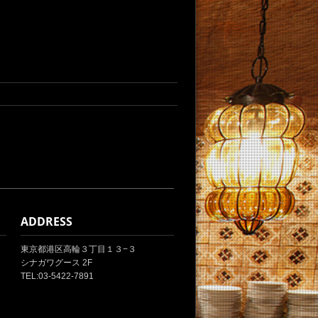
ADDRESS
東京都港区高輪３丁目１３−３
シナガワグース 2F
TEL:03-5422-7891