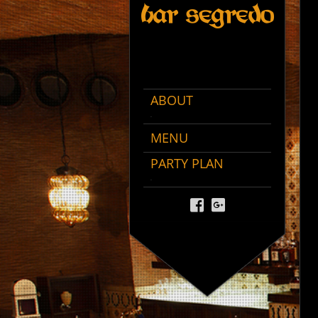
ABOUT
.
MENU
PARTY PLAN
.