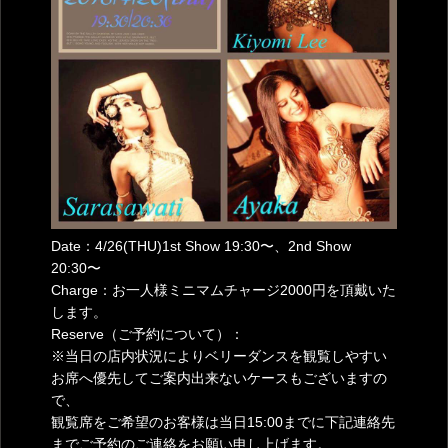
Date：4/26(THU)1st Show 19:30〜、2nd Show
20:30〜
Charge：お一人様ミニマムチャージ2000円を頂戴いた
します。
Reserve（ご予約について）：
※当日の店内状況によりベリーダンスを観覧しやすい
お席へ優先してご案内出来ないケースもございますの
で、
観覧席をご希望のお客様は当日15:00までに下記連絡先
までご予約のご連絡をお願い申し上げます。