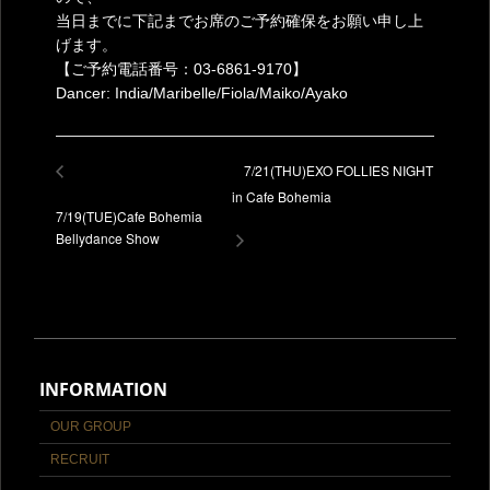
当日までに下記までお席のご予約確保をお願い申し上
げます。
【ご予約電話番号：03-6861-9170】
Dancer: India/Maribelle/Fiola/Maiko/Ayako
7/21(THU)EXO FOLLIES NIGHT
in Cafe Bohemia
7/19(TUE)Cafe Bohemia
Bellydance Show
INFORMATION
OUR GROUP
RECRUIT