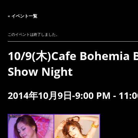
« イベント一覧
このイベントは終了しました。
10/9(木)Cafe Bohemia 
Show Night
2014年10月9日-9:00 PM
-
11: