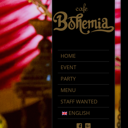
HOME
EVENT
PARTY
MENU
STAFF WANTED
ENGLISH