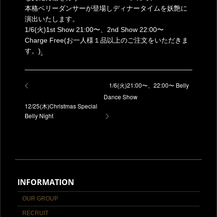
本格ベリーダンサーが登場しディナータイムを妖艶に
演出いたします。
1/6(火)1st Show 21:00〜、2nd Show 22:00〜
Charge Free(お一人様１品以上のご注文をいただきま
す。)
.
1/6(火)21:00〜、22:00〜 Belly
Dance Show
12/25(木)Christmas Special
Belly Night
INFORMATION
OUR GROUP
RECRUIT