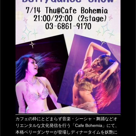
カフェの枠にとどまらず音楽・シーシャ・舞踊などオ
リエンタルな文化発信を行う「Cafe Bohemia」にて、
本格ベリーダンサーが登場しディナータイムを妖艶に