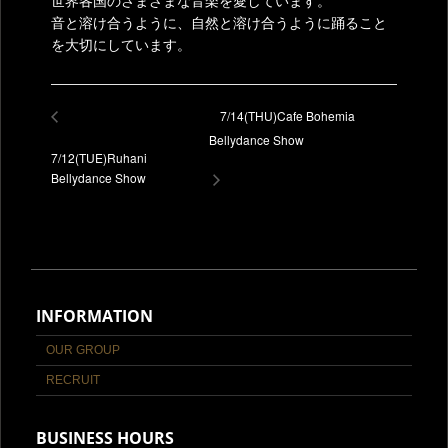
世界各国のさまざまな音楽を愛しています。
音と溶け合うように、自然と溶け合うように踊ること
を大切にしています。
7/14(THU)Cafe Bohemia
Bellydance Show
7/12(TUE)Ruhani
Bellydance Show
INFORMATION
OUR GROUP
RECRUIT
BUSINESS HOURS