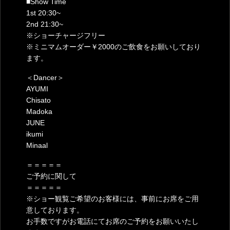
■Show Time
1st 20:30~
2nd 21:30~
※ショーチャージフリー
※ミニマムオーダー￥2000のご飲食をお願いしており
ます。
＜Dancer＞
AYUMI
Chisato
Madoka
JUNE
ikumi
Minaal
＝＝＝＝＝
ご予約に関して
＝＝＝＝＝
※ショー観覧ご希望のお客様には、事前にお席をご用
意しております。
お手数ですがお電話にてお席のご予約をお願いいたし