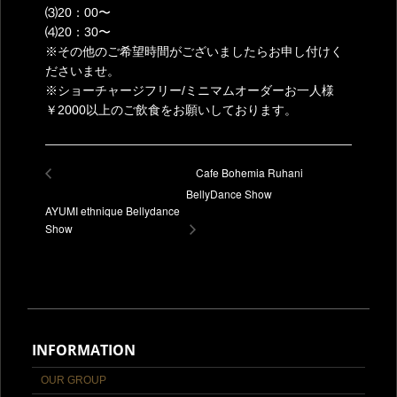
⑶20：00〜
⑷20：30〜
※その他のご希望時間がございましたらお申し付けく
ださいませ。
※ショーチャージフリー/ミニマムオーダーお一人様
￥2000以上のご飲食をお願いしております。
Cafe Bohemia Ruhani
BellyDance Show
AYUMI ethnique Bellydance
Show
INFORMATION
OUR GROUP