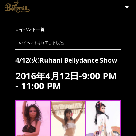
HOME
« イベント一覧
EVENT
PARTY
このイベントは終了しました。
MENU
4/12(火)Ruhani Bellydance Show
STAFF WANTED
2016年4月12日-9:00 PM
ENGLISH
-
11:00 PM