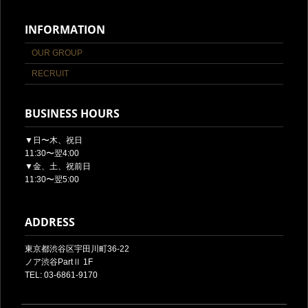
INFORMATION
OUR GROUP
RECRUIT
BUSINESS HOURS
▼日〜木、祝日
11:30〜翌4:00
▼金、土、祝前日
11:30〜翌5:00
ADDRESS
東京都渋谷区宇田川町36-22
ノア渋谷PartⅡ 1F
TEL: 03-6861-9170