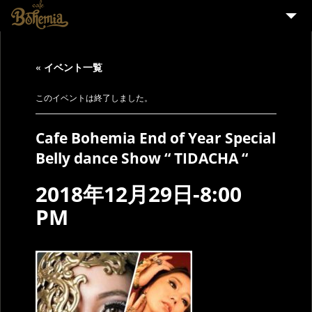
HOME
« イベント一覧
EVENT
PARTY
このイベントは終了しました。
MENU
Cafe Bohemia End of Year Special
STAFF WANTED
Belly dance Show “ TIDACHA “
ENGLISH
2018年12月29日-8:00
PM