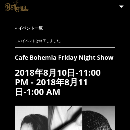
HOME
« イベント一覧
EVENT
PARTY
このイベントは終了しました。
MENU
Cafe Bohemia Friday Night Show
STAFF WANTED
2018年8月10日-11:00
ENGLISH
PM
-
2018年8月11
日-1:00 AM