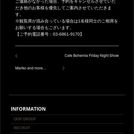
ご連絡がなかった場合、予約をキャンセルさせていた
だき他のお客様を優先してご案内させていただきま
す。
※観覧席が混み合っている場合は1名様同士のご相席を
お願いする場合もございます。
【ご予約電話番号：03-6861-9170】
Cafe Bohemia Friday Night Show
Mariko and more…
INFORMATION
OUR GROUP
RECRUIT