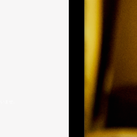
いませ。
