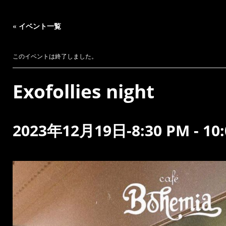
« イベント一覧
このイベントは終了しました。
Exofollies night
2023年12月19日-8:30 PM
-
10