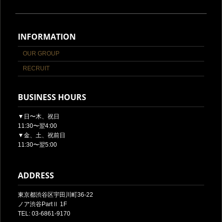
INFORMATION
OUR GROUP
RECRUIT
BUSINESS HOURS
▼日〜木、祝日
11:30〜翌4:00
▼金、土、祝前日
11:30〜翌5:00
ADDRESS
東京都渋谷区宇田川町36-22
ノア渋谷PartⅡ 1F
TEL: 03-6861-9170