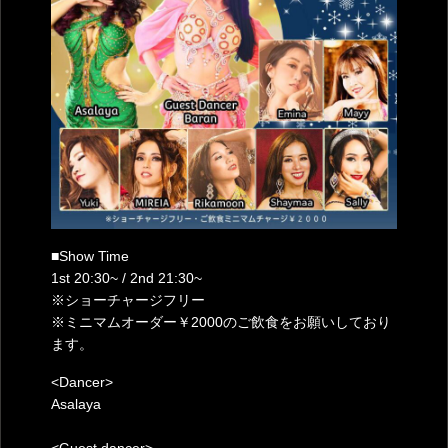
■Show Time
1st 20:30~ / 2nd 21:30~
※ショーチャージフリー
※ミニマムオーダー￥2000のご飲食をお願いしており
ます。
<Dancer>
Asalaya