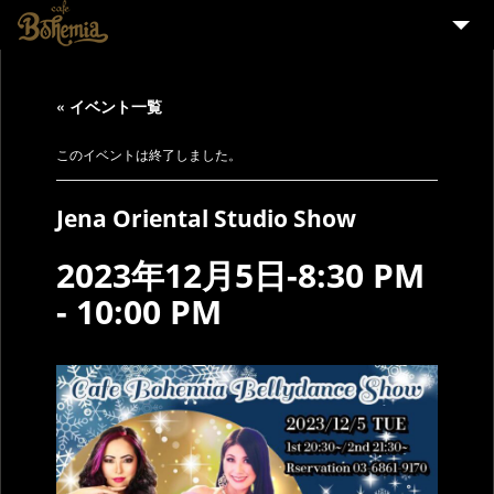
HOME
« イベント一覧
EVENT
PARTY
このイベントは終了しました。
MENU
Jena Oriental Studio Show
STAFF WANTED
2023年12月5日-8:30 PM
ENGLISH
-
10:00 PM