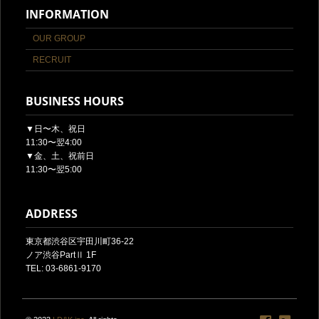
INFORMATION
OUR GROUP
RECRUIT
BUSINESS HOURS
▼日〜木、祝日
11:30〜翌4:00
▼金、土、祝前日
11:30〜翌5:00
ADDRESS
東京都渋谷区宇田川町36-22
ノア渋谷PartⅡ 1F
TEL: 03-6861-9170