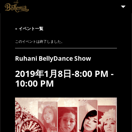
HOME
« イベント一覧
EVENT
PARTY
このイベントは終了しました。
MENU
Ruhani BellyDance Show
STAFF WANTED
2019年1月8日-8:00 PM
-
ENGLISH
10:00 PM