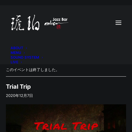
ABOUT
MENU
SOUND SYSTEM
LIVE
このイベントは終了しました。
Trial Trip
2020年12月7日