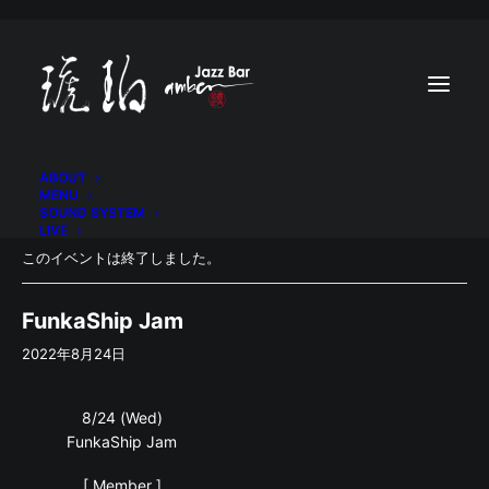
ABOUT
MENU
SOUND SYSTEM
LIVE
このイベントは終了しました。
FunkaShip Jam
2022年8月24日
8/24 (Wed)
FunkaShip Jam
[ Member ]