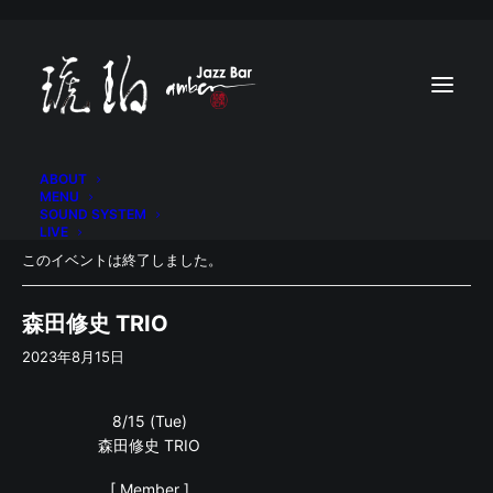
ABOUT
MENU
SOUND SYSTEM
LIVE
このイベントは終了しました。
森田修史 TRIO
2023年8月15日
8/15 (Tue)
森田修史 TRIO
[ Member ]