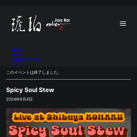
ABOUT
MENU
SOUND SYSTEM
LIVE
このイベントは終了しました。
Spicy Soul Stew
2024年6月4日