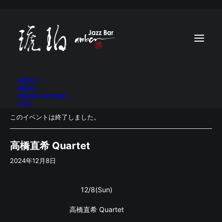
ABOUT
MENU
SOUND SYSTEM
LIVE
このイベントは終了しました。
高橋直希 Quartet
2024年12月8日
12/8(Sun)
高橋直希 Quartet