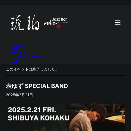
ABOUT
MENU
SOUND SYSTEM
LIVE
このイベントは終了しました。
表ゆず SPECIAL BAND
2025年2月21日