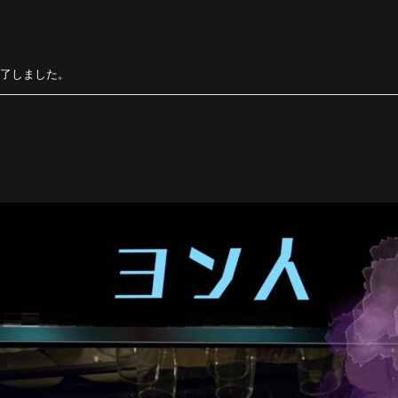
了しました。