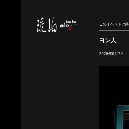
このイベントは終
ヨン人
2025年9月7日