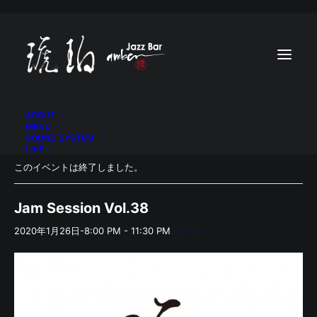
ABOUT
MENU
SOUND SYSTEM
LIVE
このイベントは終了しました。
Jam Session Vol.38
2020年1月26日-8:00 PM
-
11:30 PM
¥1000