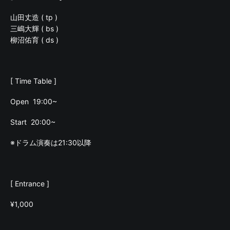
山田丈造 ( tp )
三嶋大輝 ( bs )
柳沼佑育 ( ds )
[ Time Table ]
Open 19:00~
Start 20:00~
※ドラム演奏は21:30以降
[ Entrance ]
¥1,000