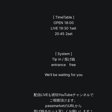
[ TimeTable ]
OPEN 18:00
LIVE 19:30 1set
20:45 2set
[ System ]
Tip In / 投げ銭
entrance free
We’ll be waiting for you
配信LIVEも琥珀YouTubeチャンネルで
ご視聴頂けます。
passmarketのURLから
投げ銭チケット宜しくお願いします！