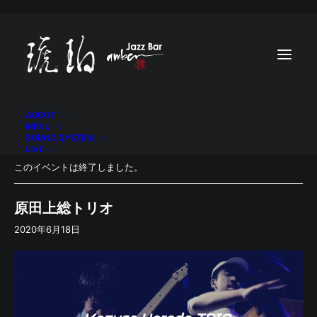
ABOUT
MENU
SOUND SYSTEM
LIVE
このイベントは終了しました。
原田上総トリオ
2020年6月18日