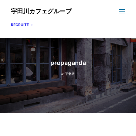
宇田川カフェグループ
RECRUITE
propaganda
の
下北沢