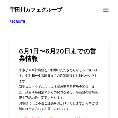
宇田川カフェグループ
RECRUITE
6月1日〜6月20日までの営
業情報
平素より当社店舗をご利用いただきありがとうございま
す。6月1日〜6月20日までの営業情報をお知らせいたし
ます。
新型コロナウイルスによる緊急事態宣言発令延長、ま
た、政府や各自治体からの発表を受け、各店舗の営業状
況を下記の通り変更いたします。
お客様にはご不便ご迷惑をおかけいたしますが何卒ご理
解のほどよろしくお願いいたします。