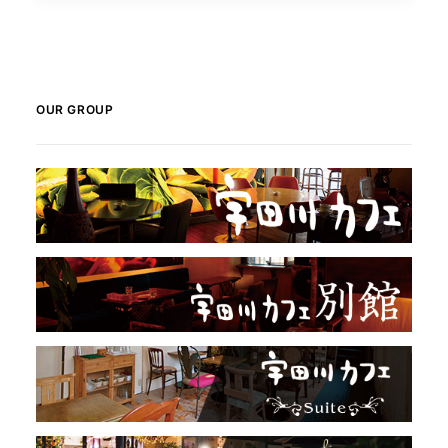
OUR GROUP