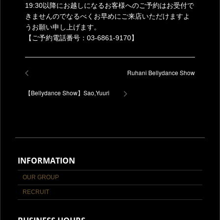
19:30以降にお越しになるお客様へのご予約はお受付で
きませんのでなるべくお早めにご来店いただけますよ
うお願い申し上げます。
【ご予約電話番号：03-6861-9170】
Ruhani Bellydance Show
【Bellydance Show】Sao,Yuuri
INFORMATION
OUR GROUP
RECRUIT