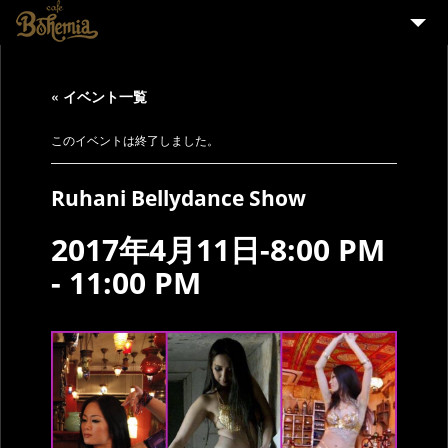
HOME
« イベント一覧
EVENT
PARTY
このイベントは終了しました。
MENU
Ruhani Bellydance Show
STAFF WANTED
2017年4月11日-8:00 PM
ENGLISH
-
11:00 PM