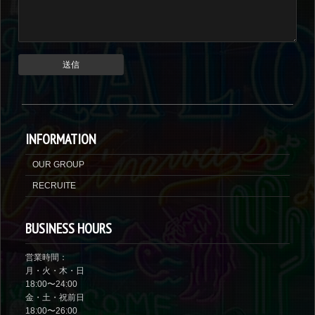
INFORMATION
OUR GROUP
RECRUITE
BUSINESS HOURS
営業時間：
月・火・木・日
18:00〜24:00
金・土・祝前日
18:00〜26:00