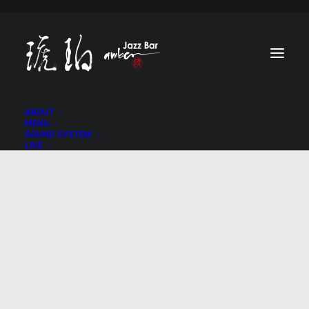
ABOUT
MENU
SOUND SYSTEM
LIVE