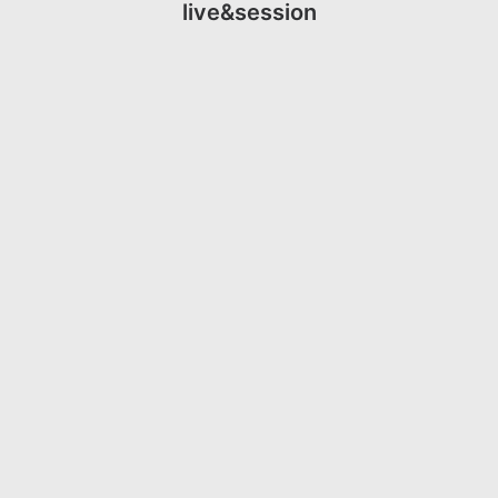
live&session