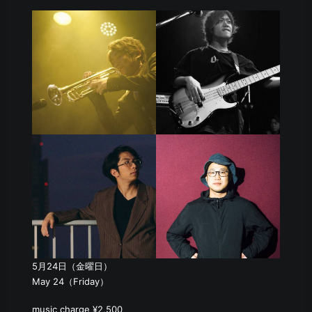
5月24日（金曜日）
May 24（Friday）
music charge ¥2,500