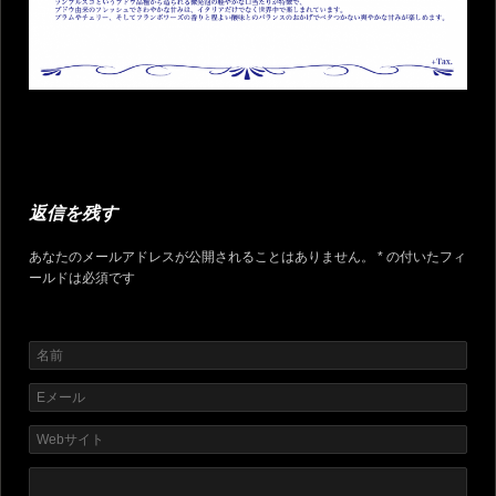
返信を残す
あなたのメールアドレスが公開されることはありません。 * の付いたフィ
ールドは必須です