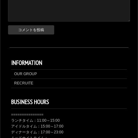
INFORMATION
OUR GROUP
RECRUITE
BUSINESS HOURS
===============
ランチタイム：11:00～15:00
アイドルタイム：15:00～17:00
ディナータイム：17:00～23:00
ミッドナイトタイム：