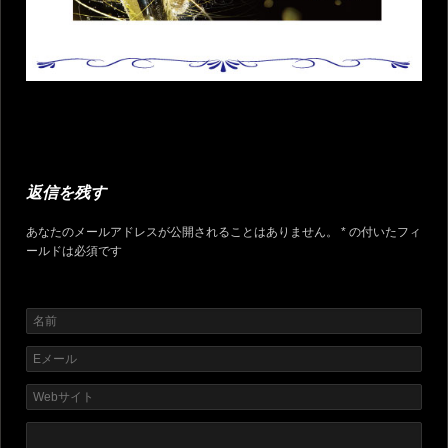
返信を残す
あなたのメールアドレスが公開されることはありません。 * の付いたフィ
ールドは必須です