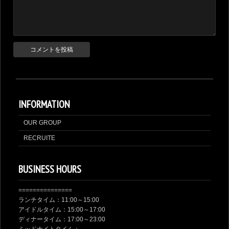
INFORMATION
OUR GROUP
RECRUITE
BUSINESS HOURS
===============
ランチタイム：11:00～15:00
アイドルタイム：15:00～17:00
ディナータイム：17:00～23:00
ミッドナイトタイム：