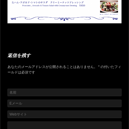
返信を残す
あなたのメールアドレスが公開されることはありません。 * の付いたフィ
ールドは必須です