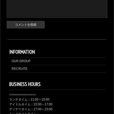
INFORMATION
OUR GROUP
RECRUITE
BUSINESS HOURS
===============
ランチタイム：11:00～15:00
アイドルタイム：15:00～17:00
ディナータイム：17:00～23:00
ミッドナイトタイム：