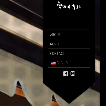
ABOUT
MENU
CONTACT
ENGLISH