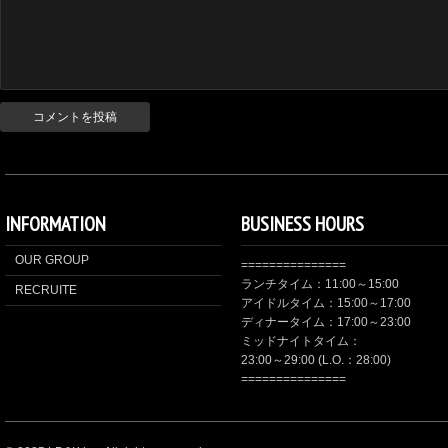
INFORMATION
BUSINESS HOURS
OUR GROUP
===============
ランチタイム：11:00～15:00
RECRUITE
アイドルタイム：15:00～17:00
ディナータイム：17:00～23:00
ミッドナイトタイム：
23:00～29:00 (L.O.：28:00)
===============