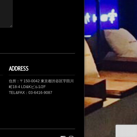
ADDRESS
住所：〒150-0042 東京都渋谷区宇田川
町18-4 LD&Kビル1/2F
TEL&FAX：03-6416-9087