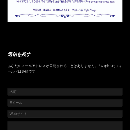
返信を残す
あなたのメールアドレスが公開されることはありません。 * の付いたフィ
ールドは必須です