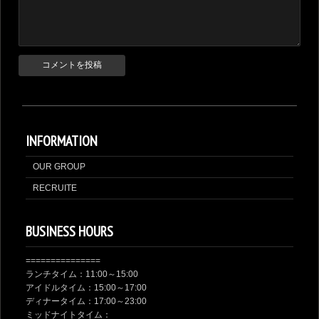
INFORMATION
OUR GROUP
RECRUITE
BUSINESS HOURS
===============
ランチタイム：11:00～15:00
アイドルタイム：15:00～17:00
ディナータイム：17:00～23:00
ミッドナイトタイム：