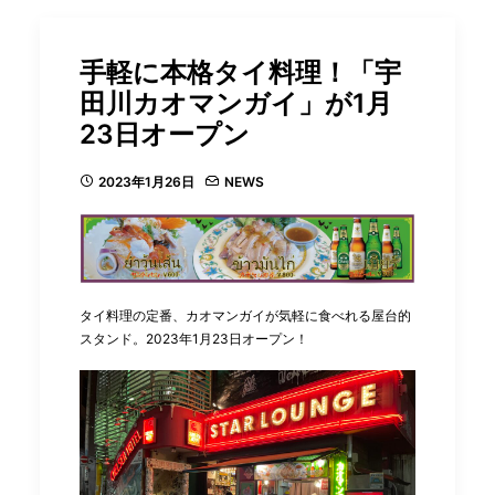
手軽に本格タイ料理！「宇
田川カオマンガイ」が1月
23日オープン
2023年1月26日
NEWS
タイ料理の定番、カオマンガイが気軽に食べれる屋台的
スタンド。2023年1月23日オープン！