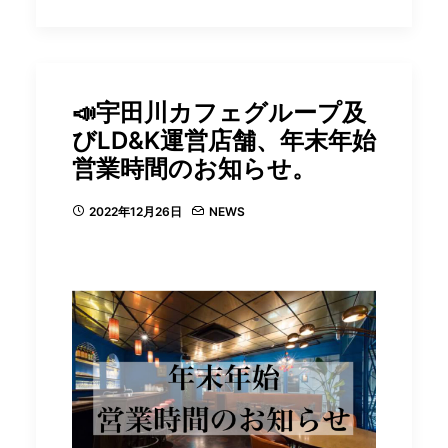
📣宇田川カフェグループ及
びLD&K運営店舗、年末年始
営業時間のお知らせ。
2022年12月26日
NEWS