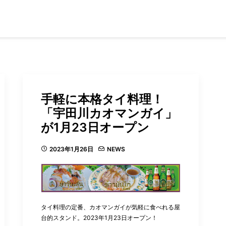
手軽に本格タイ料理！
「宇田川カオマンガイ」
が1月23日オープン
2023年1月26日
NEWS
タイ料理の定番、カオマンガイが気軽に食べれる屋
台的スタンド。2023年1月23日オープン！