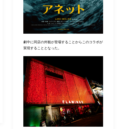
劇中に同店の外観が登場することからこのコラボが
実現することとなった。