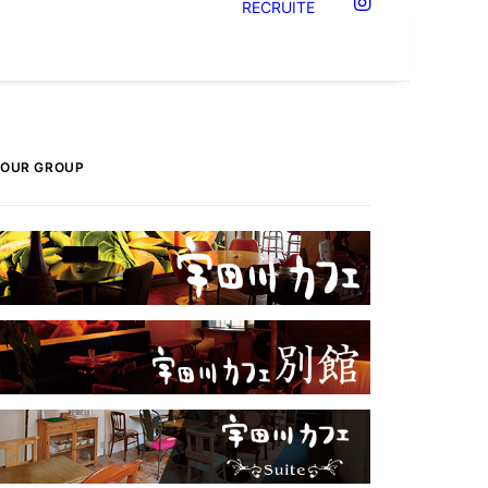
RECRUITE
OUR GROUP