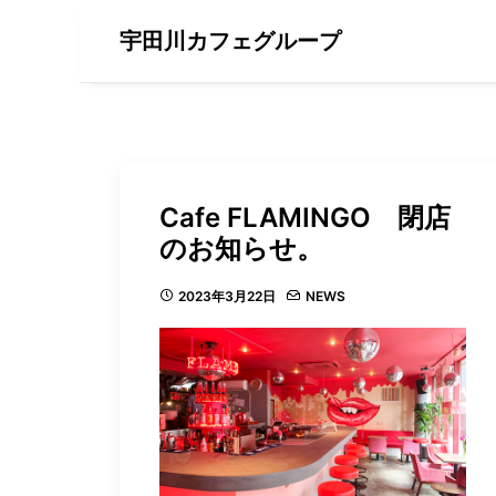
宇田川カフェグループ
Cafe FLAMINGO 閉店
のお知らせ。
2023年3月22日
NEWS