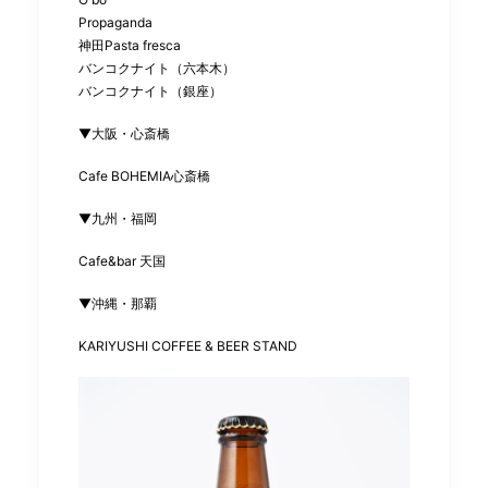
Propaganda
神田Pasta fresca
バンコクナイト（六本木）
バンコクナイト（銀座）
▼大阪・心斎橋
Cafe BOHEMIA心斎橋
▼九州・福岡
Cafe&bar 天国
▼沖縄・那覇
KARIYUSHI COFFEE & BEER STAND