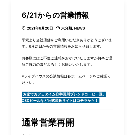
6/21からの営業情報
2021年6月20日
未分類
,
NEWS
平素より当社店舗をご利用いただきありがとうございま
す。6月21日からの営業情報をお知らせ致します。
お客様にはご不便ご迷惑をおかけいたしますが何卒ご理
解ご協力のほどよろしくお願いいたします。
※ライブハウスの公演情報は各ホームページをご確認く
ださい。
お家でカフェタイム◎宇田川ブレンドコーヒー豆、
CBDビールなど公式通販サイトはコチラから！
通常営業再開