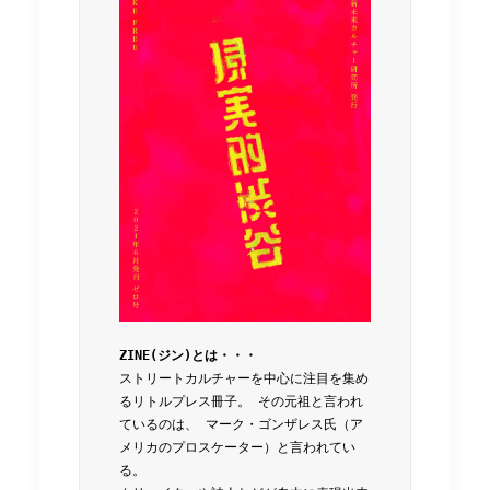
ZINE(ジン)とは・・・ 
ストリートカルチャーを中心に注目を集め
るリトルプレス冊子。 その元祖と言われ
ているのは、 マーク・ゴンザレス氏（ア
メリカのプロスケーター）と言われてい
る。 