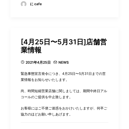
に cafe
[4月25日〜5月31日]店舗営
業情報
2021年4月25日
NEWS
緊急事態宣言発令につき、4月25日〜5月31日までの営
業情報をお知らせいたします。
尚、時間短縮営業店舗に関しましては、期間中終日アル
コールのご提供を中止致します。
お客様にはご不便ご迷惑をおかけいたしますが、何卒ご
協力のほどお願い申しあげます。