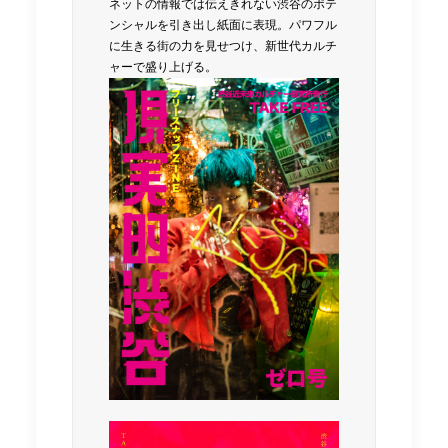
ネットの情報では伝えきれない渋谷のポテ
ンシャルを引き出し紙面に表現。パワフル
に生きる街の力を見せつけ、新世代カルチ
ャーで盛り上げる。