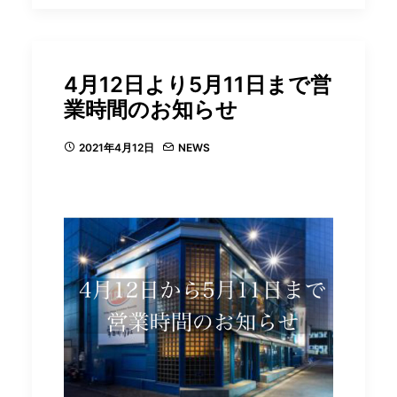
4月12日より5月11日まで営
業時間のお知らせ
2021年4月12日
NEWS