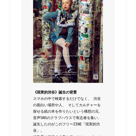
《現実的渋谷》誕生の背景
スマホの中で検索するだけでなく、 渋谷
の面白い場所や人、 そしてカルチャーを
探せる紙の本を作りたいという構想の元、 
音声SNSのクラブハウスで有志者を集い、 
誕生したのがこのフリーZINE「現実的渋
谷」。 