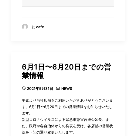
に cafe
6月1日〜6月20日までの営
業情報
2021年5月31日
NEWS
平素より当社店舗をご利用いただきありがとうございま
す。6月1日〜6月20日までの営業情報をお知らせいたし
ます。
新型コロナウイルスによる緊急事態宣言発令延長、ま
た、政府や各自治体からの発表を受け、各店舗の営業状
況を下記の通り変更いたします。