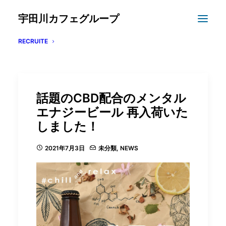
宇田川カフェグループ
RECRUITE
話題のCBD配合のメンタル
エナジービール 再入荷いた
しました！
2021年7月3日
未分類
,
NEWS