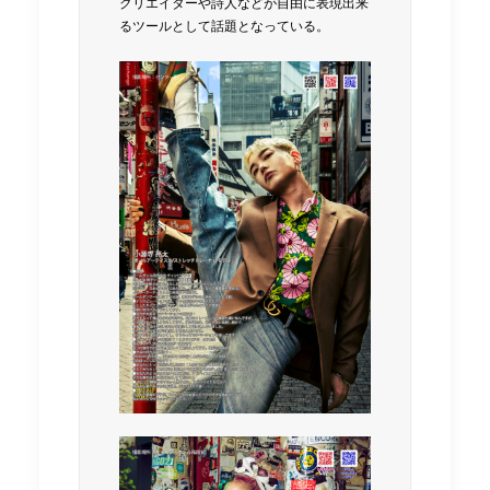
クリエイターや詩人などが自由に表現出来
るツールとして話題となっている。
