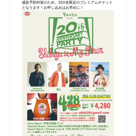
感染予防対策のため、200名限定のプレミアムチケット
となります！お申し込みはお早めに！